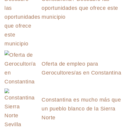
oportunidades que ofrece este
municipio
Oferta de empleo para
Gerocultores/as en Constantina
Constantina es mucho más que
un pueblo blanco de la Sierra
Norte