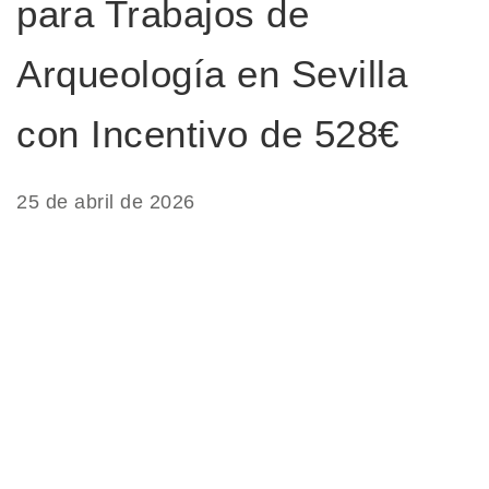
para Trabajos de
Arqueología en Sevilla
con Incentivo de 528€
25 de abril de 2026