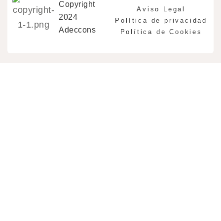
Copyright
Aviso Legal
2024
Política de privacidad
Adeccons
Política de Cookies