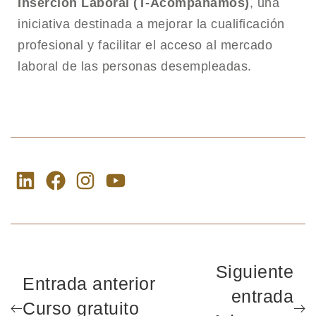
Inserción Laboral (T-Acompañamos)
, una
iniciativa destinada a mejorar la cualificación
profesional y facilitar el acceso al mercado
laboral de las personas desempleadas.
Siguiente
Entrada anterior
entrada
Curso gratuito