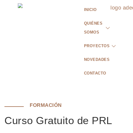
INICIO
QUIÉNES
SOMOS
PROYECTOS
NOVEDADES
CONTACTO
FORMACIÓN
Curso Gratuito de PRL