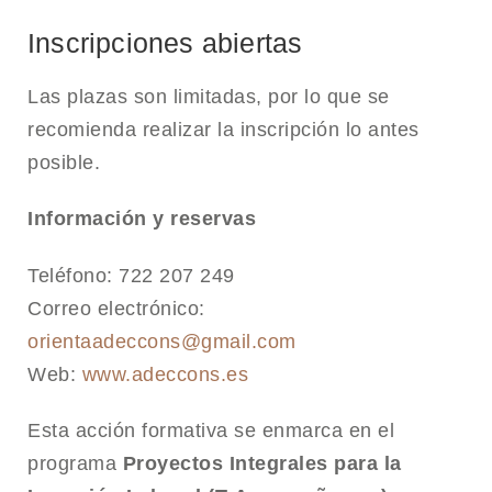
Inscripciones abiertas
Las plazas son limitadas, por lo que se
recomienda realizar la inscripción lo antes
posible.
Información y reservas
Teléfono: 722 207 249
Correo electrónico:
orientaadeccons@gmail.com
Web:
www.adeccons.es
Esta acción formativa se enmarca en el
programa
Proyectos Integrales para la