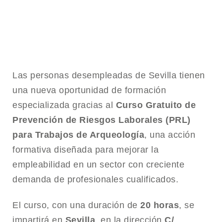
Las personas desempleadas de Sevilla tienen
una nueva oportunidad de formación
especializada gracias al
Curso Gratuito de
Prevención de Riesgos Laborales (PRL)
para Trabajos de Arqueología
, una acción
formativa diseñada para mejorar la
empleabilidad en un sector con creciente
demanda de profesionales cualificados.
El curso, con una duración de
20 horas
, se
impartirá en
Sevilla
, en la dirección
C/