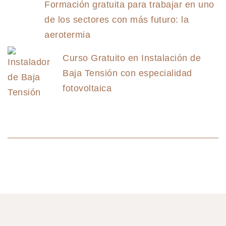
Formación gratuita para trabajar en uno
de los sectores con más futuro: la
aerotermia
Curso Gratuito en Instalación de
Baja Tensión con especialidad
fotovoltaica