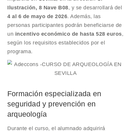
Ilustración, 8 Nave B08
, y se desarrollará del
4 al 6 de mayo de 2026
. Además, las
personas participantes podrán beneficiarse de
un
incentivo económico de hasta 528 euros
,
según los requisitos establecidos por el
programa.
Formación especializada en
seguridad y prevención en
arqueología
Durante el curso, el alumnado adquirirá