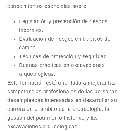
conocimientos esenciales sobre:
Legislación y prevención de riesgos
laborales.
Evaluación de riesgos en trabajos de
campo.
Técnicas de protección y seguridad.
Buenas prácticas en excavaciones
arqueológicas.
Esta formación está orientada a mejorar las
competencias profesionales de las personas
desempleadas interesadas en desarrollar su
carrera en el ámbito de la arqueología, la
gestión del patrimonio histórico y las
excavaciones arqueológicas.