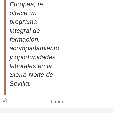
Europea, te
ofrece un
programa
integral de
formación,
acompañamiento
y oportunidades
laborales en la
Sierra Norte de
Sevilla.