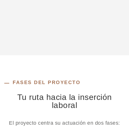
FASES DEL PROYECTO
Tu ruta hacia la inserción
laboral
El proyecto centra su actuación en dos fases: