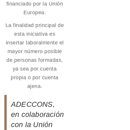
financiado por la Unión
Europea.
La finalidad principal de
esta iniciativa es
insertar laboralmente el
mayor número posible
de personas formadas,
ya sea por cuenta
propia o por cuenta
ajena.
ADECCONS,
en colaboración
con la Unión