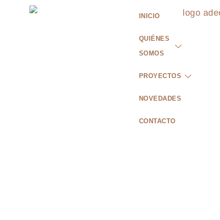
INICIO
QUIÉNES
SOMOS
PROYECTOS
NOVEDADES
CONTACTO