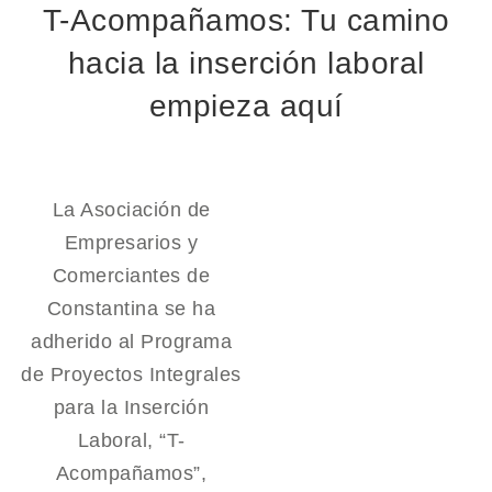
T-Acompañamos: Tu camino
hacia la inserción laboral
empieza aquí
La Asociación de
Empresarios y
Comerciantes de
Constantina se ha
adherido al Programa
de Proyectos Integrales
para la Inserción
Laboral, “T-
Acompañamos”,