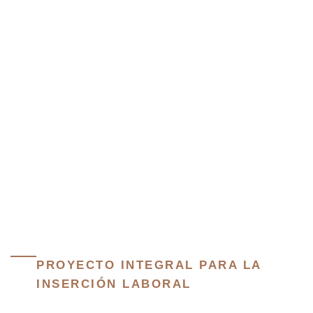
PROYECTO INTEGRAL PARA LA
INSERCIÓN LABORAL