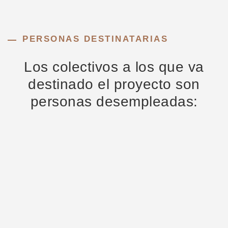
PERSONAS DESTINATARIAS
Los colectivos a los que va
destinado el proyecto son
personas desempleadas: