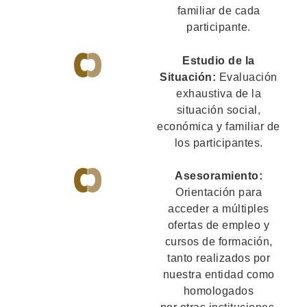
familiar de cada
participante.
Estudio de la
Situación:
Evaluación
exhaustiva de la
situación social,
económica y familiar de
los participantes.
Asesoramiento:
Orientación para
acceder a múltiples
ofertas de empleo y
cursos de formación,
tanto realizados por
nuestra entidad como
homologados