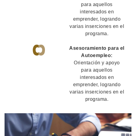
para aquellos
interesados en
emprender, logrando
varias inserciones en el
programa.
Asesoramiento para el
Autoempleo:
Orientación y apoyo
para aquellos
interesados en
emprender, logrando
varias inserciones en el
programa.