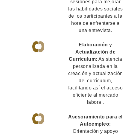
sesiones para mejorar
las habilidades sociales
de los participantes a la
hora de enfrentarse a
una entrevista.
Elaboración y
Actualización de
Currículum:
Asistencia
personalizada en la
creación y actualización
del currículum,
facilitando así el acceso
eficiente al mercado
laboral.
Asesoramiento para el
Autoempleo:
Orientación y apoyo