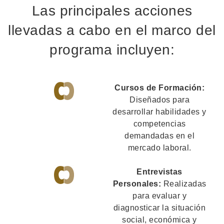
Las principales acciones
llevadas a cabo en el marco del
programa incluyen:
Cursos de Formación:
Diseñados para
desarrollar habilidades y
competencias
demandadas en el
mercado laboral.
Entrevistas
Personales:
Realizadas
para evaluar y
diagnosticar la situación
social, económica y