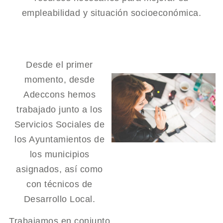
empleabilidad y situación socioeconómica.
Desde el primer
momento, desde
Adeccons hemos
trabajado junto a los
Servicios Sociales de
los Ayuntamientos de
los municipios
asignados, así como
con técnicos de
Desarrollo Local.
Trabajamos en conjunto