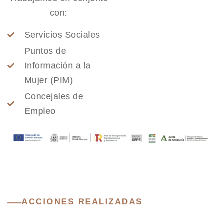
con:
Servicios Sociales
Puntos de
Información a la
Mujer (PIM)
Concejales de
Empleo
ACCIONES REALIZADAS