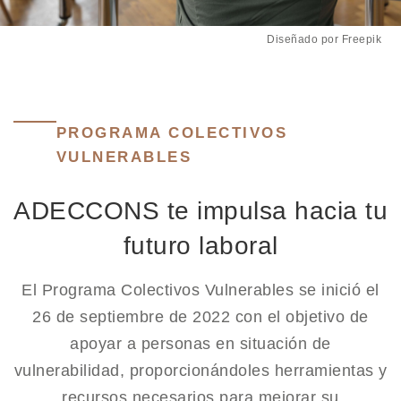
Diseñado por Freepik
PROGRAMA COLECTIVOS
VULNERABLES
ADECCONS te impulsa hacia tu
futuro laboral
El Programa Colectivos Vulnerables se inició el
26 de septiembre de 2022 con el objetivo de
apoyar a personas en situación de
vulnerabilidad, proporcionándoles herramientas y
recursos necesarios para mejorar su