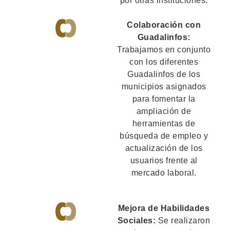
por otras instituciones.
Colaboración con
Guadalinfos:
Trabajamos en conjunto
con los diferentes
Guadalinfos de los
municipios asignados
para fomentar la
ampliación de
herramientas de
búsqueda de empleo y
actualización de los
usuarios frente al
mercado laboral.
Mejora de Habilidades
Sociales:
Se realizaron