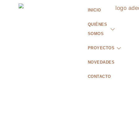
INICIO
QUIÉNES
SOMOS
PROYECTOS
NOVEDADES
CONTACTO