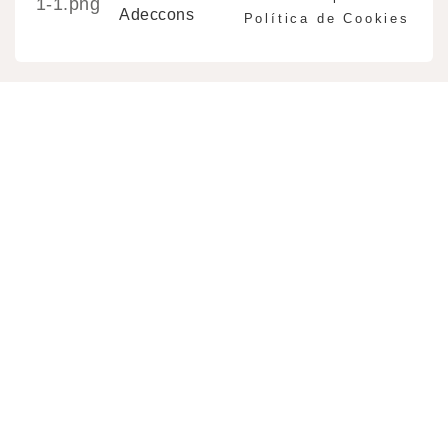
Adeccons
Política de Cookies