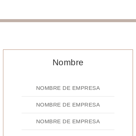
Nombre
NOMBRE DE EMPRESA
NOMBRE DE EMPRESA
NOMBRE DE EMPRESA