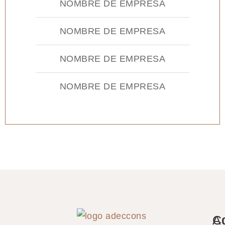
NOMBRE DE EMPRESA
NOMBRE DE EMPRESA
NOMBRE DE EMPRESA
NOMBRE DE EMPRESA
A
C