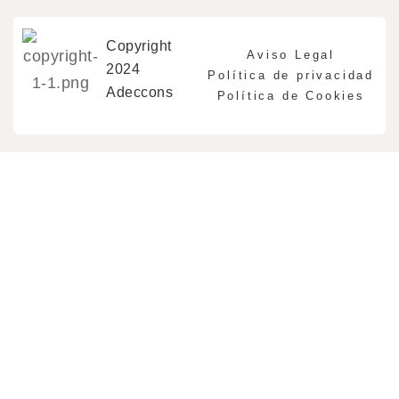
Copyright
Aviso Legal
2024
Política de privacidad
Adeccons
Política de Cookies