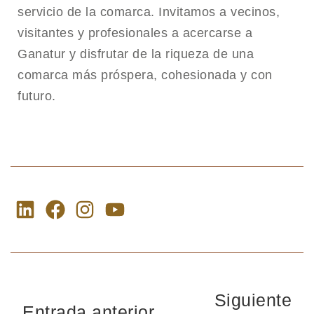
servicio de la comarca. Invitamos a vecinos,
visitantes y profesionales a acercarse a
Ganatur y disfrutar de la riqueza de una
comarca más próspera, cohesionada y con
futuro.
Siguiente
Entrada anterior