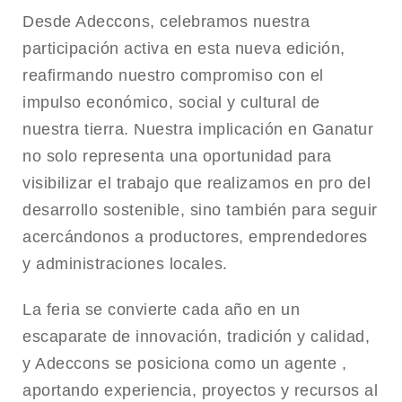
Desde Adeccons, celebramos nuestra
participación activa en esta nueva edición,
reafirmando nuestro compromiso con el
impulso económico, social y cultural de
nuestra tierra. Nuestra implicación en Ganatur
no solo representa una oportunidad para
visibilizar el trabajo que realizamos en pro del
desarrollo sostenible, sino también para seguir
acercándonos a productores, emprendedores
y administraciones locales.
La feria se convierte cada año en un
escaparate de innovación, tradición y calidad,
y Adeccons se posiciona como un agente ,
aportando experiencia, proyectos y recursos al