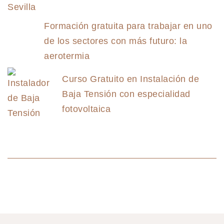
Formación gratuita para trabajar en uno
de los sectores con más futuro: la
aerotermia
Curso Gratuito en Instalación de
Baja Tensión con especialidad
fotovoltaica