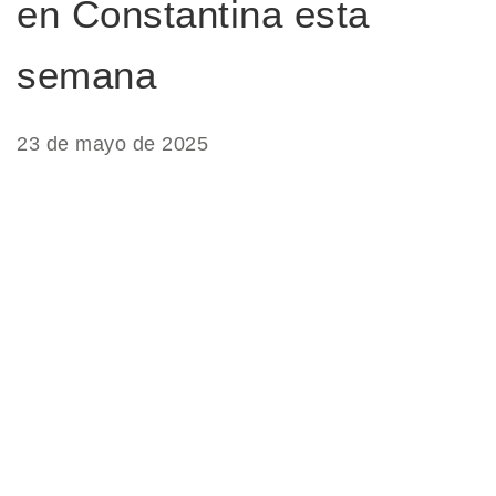
en Constantina esta
semana
23 de mayo de 2025