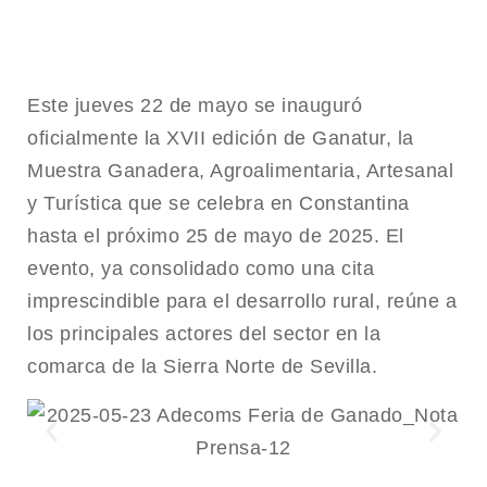
Este jueves 22 de mayo se inauguró
oficialmente la XVII edición de Ganatur, la
Muestra Ganadera, Agroalimentaria, Artesanal
y Turística que se celebra en Constantina
hasta el próximo 25 de mayo de 2025. El
evento, ya consolidado como una cita
imprescindible para el desarrollo rural, reúne a
los principales actores del sector en la
comarca de la Sierra Norte de Sevilla.