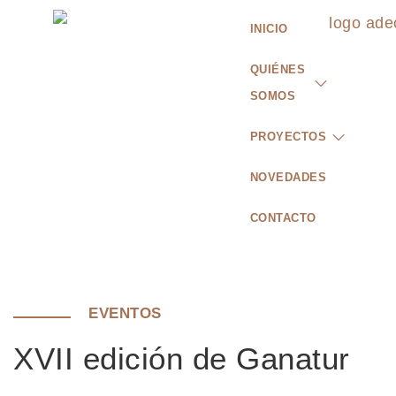
INICIO
QUIÉNES
SOMOS
PROYECTOS
NOVEDADES
CONTACTO
EVENTOS
XVII edición de Ganatur