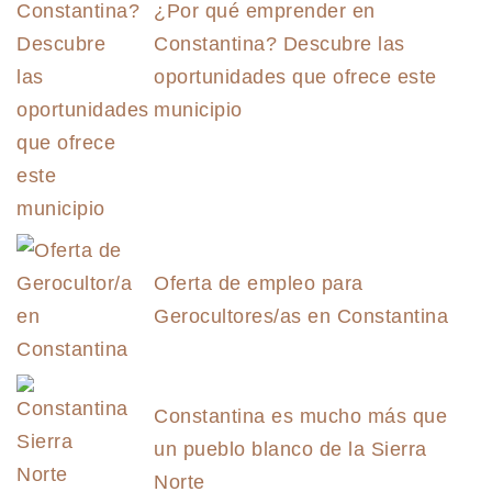
¿Por qué emprender en
Constantina? Descubre las
oportunidades que ofrece este
municipio
Oferta de empleo para
Gerocultores/as en Constantina
Constantina es mucho más que
un pueblo blanco de la Sierra
Norte