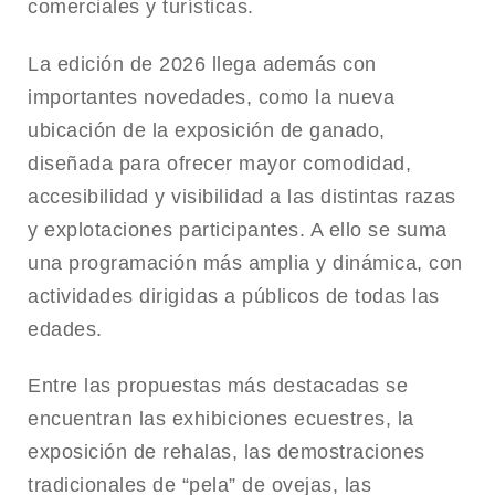
comerciales y turísticas.
La edición de 2026 llega además con
importantes novedades, como la nueva
ubicación de la exposición de ganado,
diseñada para ofrecer mayor comodidad,
accesibilidad y visibilidad a las distintas razas
y explotaciones participantes. A ello se suma
una programación más amplia y dinámica, con
actividades dirigidas a públicos de todas las
edades.
Entre las propuestas más destacadas se
encuentran las exhibiciones ecuestres, la
exposición de rehalas, las demostraciones
tradicionales de “pela” de ovejas, las