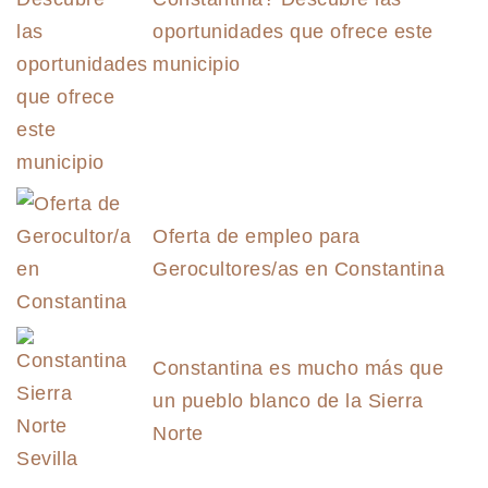
oportunidades que ofrece este
municipio
Oferta de empleo para
Gerocultores/as en Constantina
Constantina es mucho más que
un pueblo blanco de la Sierra
Norte