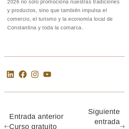
2026 no solo promociona nuestras tradiciones
y productos, sino que también impulsa el
comercio, el turismo y la economía local de
Constantina y toda la comarca.
Siguiente
Entrada anterior
entrada
Curso gratuito