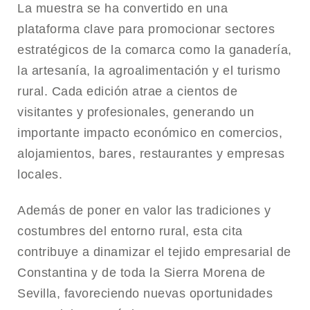
La muestra se ha convertido en una
plataforma clave para promocionar sectores
estratégicos de la comarca como la ganadería,
la artesanía, la agroalimentación y el turismo
rural. Cada edición atrae a cientos de
visitantes y profesionales, generando un
importante impacto económico en comercios,
alojamientos, bares, restaurantes y empresas
locales.
Además de poner en valor las tradiciones y
costumbres del entorno rural, esta cita
contribuye a dinamizar el tejido empresarial de
Constantina
y de toda la Sierra Morena de
Sevilla, favoreciendo nuevas oportunidades