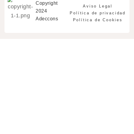
Copyright
Aviso Legal
2024
Política de privacidad
Adeccons
Política de Cookies