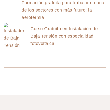
Formación gratuita para trabajar en uno
de los sectores con más futuro: la
aerotermia
Curso Gratuito en Instalación de
Baja Tensión con especialidad
fotovoltaica