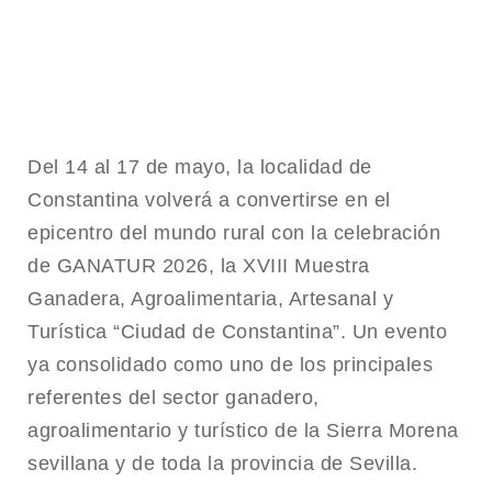
Del 14 al 17 de mayo, la localidad de
Constantina
volverá a convertirse en el
epicentro del mundo rural con la celebración
de GANATUR 2026, la XVIII Muestra
Ganadera, Agroalimentaria, Artesanal y
Turística “Ciudad de Constantina”. Un evento
ya consolidado como uno de los principales
referentes del sector ganadero,
agroalimentario y turístico de la Sierra Morena
sevillana y de toda la provincia de Sevilla.