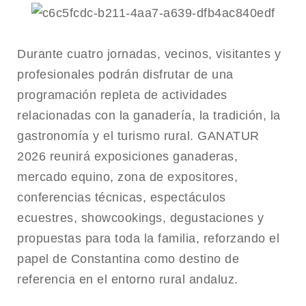
Durante cuatro jornadas, vecinos, visitantes y
profesionales podrán disfrutar de una
programación repleta de actividades
relacionadas con la ganadería, la tradición, la
gastronomía y el turismo rural. GANATUR
2026 reunirá exposiciones ganaderas,
mercado equino, zona de expositores,
conferencias técnicas, espectáculos
ecuestres, showcookings, degustaciones y
propuestas para toda la familia, reforzando el
papel de Constantina como destino de
referencia en el entorno rural andaluz.