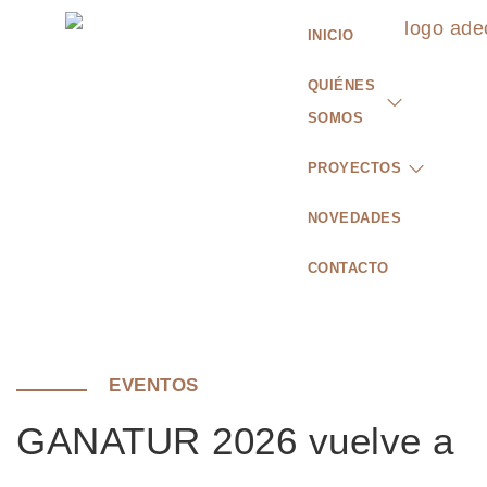
INICIO
QUIÉNES
SOMOS
PROYECTOS
NOVEDADES
CONTACTO
EVENTOS
GANATUR 2026 vuelve a