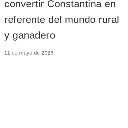
convertir Constantina en
referente del mundo rural
y ganadero
11 de mayo de 2026