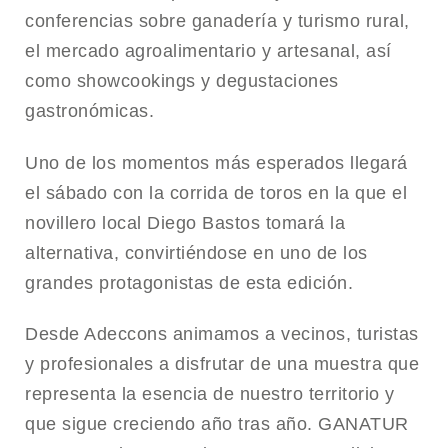
conferencias sobre ganadería y turismo rural,
el mercado agroalimentario y artesanal, así
como showcookings y degustaciones
gastronómicas.
Uno de los momentos más esperados llegará
el sábado con la corrida de toros en la que el
novillero local
Diego Bastos
tomará la
alternativa, convirtiéndose en uno de los
grandes protagonistas de esta edición.
Desde
Adeccons
animamos a vecinos, turistas
y profesionales a disfrutar de una muestra que
representa la esencia de nuestro territorio y
que sigue creciendo año tras año. GANATUR