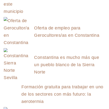
Oferta de empleo para
Gerocultores/as en Constantina
Constantina es mucho más que
un pueblo blanco de la Sierra
Norte
Formación gratuita para trabajar en uno
de los sectores con más futuro: la
aerotermia