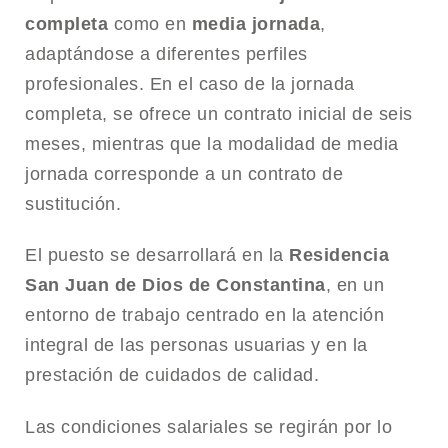
completa
como en
media jornada
,
adaptándose a diferentes perfiles
profesionales. En el caso de la jornada
completa, se ofrece un contrato inicial de seis
meses, mientras que la modalidad de media
jornada corresponde a un contrato de
sustitución.
El puesto se desarrollará en la
Residencia
San Juan de Dios de Constantina
, en un
entorno de trabajo centrado en la atención
integral de las personas usuarias y en la
prestación de cuidados de calidad.
Las condiciones salariales se regirán por lo