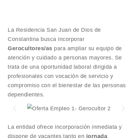
La Residencia San Juan de Dios de
Constantina busca incorporar
Gerocultores/as
para ampliar su equipo de
atención y cuidado a personas mayores. Se
trata de una oportunidad laboral dirigida a
profesionales con vocación de servicio y
compromiso con el bienestar de las personas
dependientes.
La entidad ofrece incorporación inmediata y
dispone de vacantes tanto en
jornada