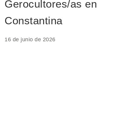
Gerocultores/as en
Constantina
16 de junio de 2026