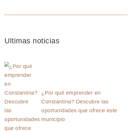
Descubre las
Sierra Norte
oportunidades
que ofrece este
municipio
Ultimas noticias
¿Por qué emprender en
Constantina? Descubre las
oportunidades que ofrece este
municipio