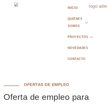
INICIO
QUIÉNES
SOMOS
PROYECTOS
NOVEDADES
CONTACTO
OFERTAS DE EMPLEO
Oferta de empleo para