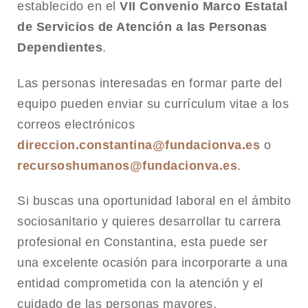
establecido en el
VII Convenio Marco Estatal
de Servicios de Atención a las Personas
Dependientes
.
Las personas interesadas en formar parte del
equipo pueden enviar su currículum vitae a los
correos electrónicos
direccion.constantina@fundacionva.es
o
recursoshumanos@fundacionva.es
.
Si buscas una oportunidad laboral en el ámbito
sociosanitario y quieres desarrollar tu carrera
profesional en Constantina, esta puede ser
una excelente ocasión para incorporarte a una
entidad comprometida con la atención y el
cuidado de las personas mayores.