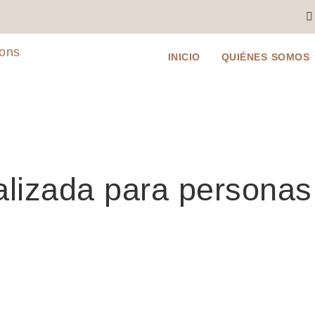
INICIO
QUIÉNES SOMOS
alizada para persona