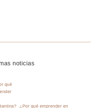
imas noticias
¿Por qué emprender en