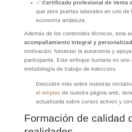
✅
Certificado profesional de Venta 
que abre puertas laborales en uno de 
economía andaluza.
Además de los contenidos técnicos, esta ac
acompañamiento integral y personaliza
motivación, fomentar la autonomía y apoyar
participante. Este enfoque humano es uno d
metodología de trabajo de Adeccons.
Descubre más sobre nuestras iniciativ
el empleo
de nuestra página web, don
actualizada sobre cursos activos y co
Formación de calidad 
realidades