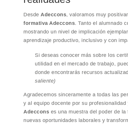
Desde
Adeccons
, valoramos muy positiva
formativa Adeccons
. Tanto el alumnado 
mostrando un nivel de implicación ejemplar
aprendizaje productivo, inclusivo y con imp
Si deseas conocer más sobre los certi
utilidad en el mercado de trabajo, pued
donde encontrarás recursos actualiza
saliente)
Agradecemos sinceramente a todas las pers
y al equipo docente por su profesionalidad
Adeccons
es una muestra del poder de la 
nuevas oportunidades laborales y transform