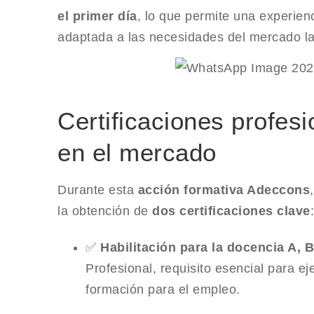
el primer día
, lo que permite una experien
adaptada a las necesidades del mercado la
Certificaciones profesi
en el mercado
Durante esta
acción formativa Adeccons
la obtención de
dos certificaciones clave
:
✅
Habilitación para la docencia A, B
Profesional, requisito esencial para 
formación para el empleo.