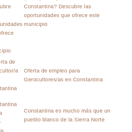
Constantina? Descubre las
oportunidades que ofrece este
municipio
Oferta de empleo para
Gerocultores/as en Constantina
Constantina es mucho más que un
pueblo blanco de la Sierra Norte