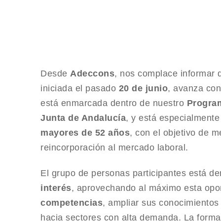
Desde
Adeccons
, nos complace informar 
iniciada el pasado
20 de junio
, avanza con
está enmarcada dentro de nuestro
Program
Junta de Andalucía
, y está especialmente
mayores de 52 años
, con el objetivo de m
reincorporación al mercado laboral.
El grupo de personas participantes está 
interés
, aprovechando al máximo esta opo
competencias
, ampliar sus conocimientos 
hacia sectores con alta demanda. La form