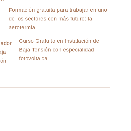
Formación gratuita para trabajar en uno
de los sectores con más futuro: la
aerotermia
Curso Gratuito en Instalación de
Baja Tensión con especialidad
fotovoltaica