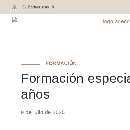
C/ Bodeguetas, 9
FORMACIÓN
Formación especi
años
9 de julio de 2025