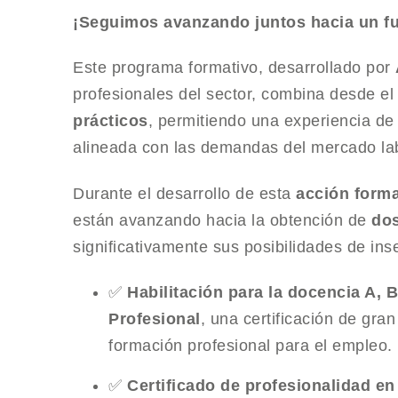
¡Seguimos avanzando juntos hacia un fut
Este programa formativo, desarrollado por
profesionales del sector, combina desde el
prácticos
, permitiendo una experiencia de 
alineada con las demandas del mercado lab
Durante el desarrollo de esta
acción form
están avanzando hacia la obtención de
dos
significativamente sus posibilidades de inse
✅
Habilitación para la docencia A, 
Profesional
, una certificación de gra
formación profesional para el empleo.
✅
Certificado de profesionalidad en