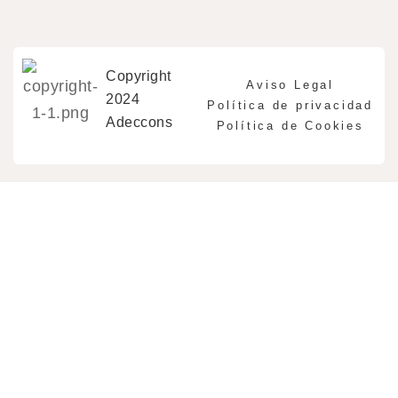
Copyright
Aviso Legal
2024
Política de privacidad
Adeccons
Política de Cookies