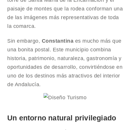
paisaje de montes que la rodea conforman una
de las imágenes más representativas de toda
la comarca.
Sin embargo,
Constantina
es mucho más que
una bonita postal. Este municipio combina
historia, patrimonio, naturaleza, gastronomía y
oportunidades de desarrollo, convirtiéndose en
uno de los destinos más atractivos del interior
de Andalucía.
Un entorno natural privilegiado