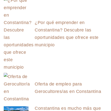
¿Por qué emprender en
Constantina? Descubre las
oportunidades que ofrece este
municipio
Oferta de empleo para
Gerocultores/as en Constantina
Constantina es mucho más que