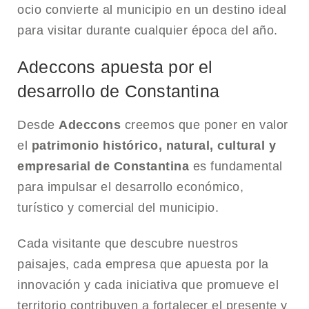
ocio convierte al municipio en un destino ideal
para visitar durante cualquier época del año.
Adeccons apuesta por el
desarrollo de Constantina
Desde
Adeccons
creemos que poner en valor
el
patrimonio histórico, natural, cultural y
empresarial de Constantina
es fundamental
para impulsar el desarrollo económico,
turístico y comercial del municipio.
Cada visitante que descubre nuestros
paisajes, cada empresa que apuesta por la
innovación y cada iniciativa que promueve el
territorio contribuyen a fortalecer el presente y