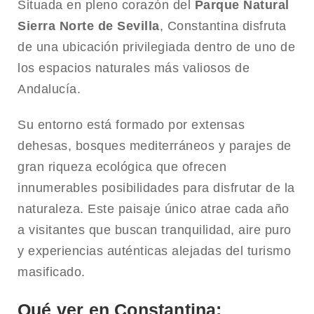
Situada en pleno corazón del
Parque Natural
Sierra Norte de Sevilla
, Constantina disfruta
de una ubicación privilegiada dentro de uno de
los espacios naturales más valiosos de
Andalucía.
Su entorno está formado por extensas
dehesas, bosques mediterráneos y parajes de
gran riqueza ecológica que ofrecen
innumerables posibilidades para disfrutar de la
naturaleza. Este paisaje único atrae cada año
a visitantes que buscan tranquilidad, aire puro
y experiencias auténticas alejadas del turismo
masificado.
Qué ver en Constantina: