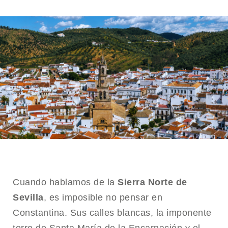
Cuando hablamos de la
Sierra Norte de
Sevilla
, es imposible no pensar en
Constantina. Sus calles blancas, la imponente
torre de Santa María de la Encarnación y el