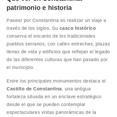
patrimonio e historia
Pasear por Constantina es realizar un viaje a
través de los siglos. Su
casco histórico
conserva el encanto de los tradicionales
pueblos serranos, con calles estrechas, plazas
llenas de vida y edificios que reflejan el legado
de las diferentes culturas que han pasado por
el municipio.
Entre los principales monumentos destaca el
Castillo de Constantina
, una antigua
fortaleza situada en un enclave estratégico
desde el que se pueden contemplar
espectaculares vistas panorámicas de la