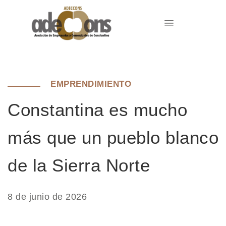
EMPRENDIMIENTO
Constantina es mucho
más que un pueblo blanco
de la Sierra Norte
8 de junio de 2026