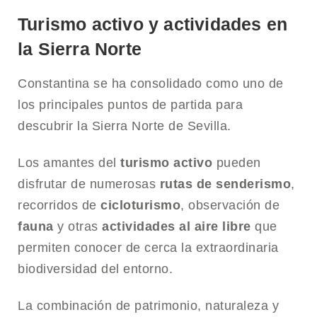
Turismo activo y actividades en
la Sierra Norte
Constantina se ha consolidado como uno de
los principales puntos de partida para
descubrir la Sierra Norte de Sevilla.
Los amantes del
turismo activo
pueden
disfrutar de numerosas
rutas de senderismo
,
recorridos de
cicloturismo
, observación de
fauna
y otras
actividades al aire libre
que
permiten conocer de cerca la extraordinaria
biodiversidad del entorno.
La combinación de patrimonio, naturaleza y