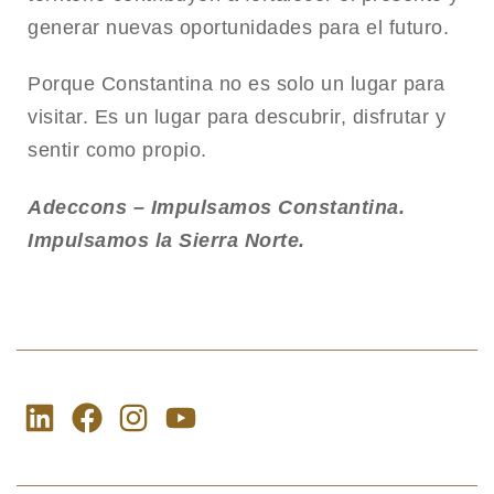
generar nuevas oportunidades para el futuro.
Porque Constantina no es solo un lugar para
visitar. Es un lugar para descubrir, disfrutar y
sentir como propio.
Adeccons – Impulsamos Constantina.
Impulsamos la Sierra Norte.