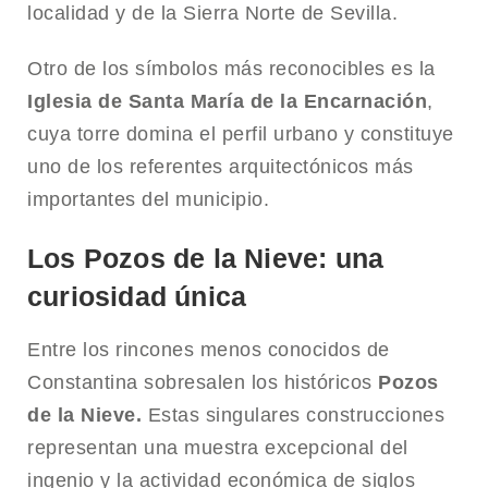
localidad y de la Sierra Norte de Sevilla.
Otro de los símbolos más reconocibles es la
Iglesia de Santa María de la Encarnación
,
cuya torre domina el perfil urbano y constituye
uno de los referentes arquitectónicos más
importantes del municipio.
Los Pozos de la Nieve: una
curiosidad única
Entre los rincones menos conocidos de
Constantina sobresalen los históricos
Pozos
de la Nieve.
Estas singulares construcciones
representan una muestra excepcional del
ingenio y la actividad económica de siglos