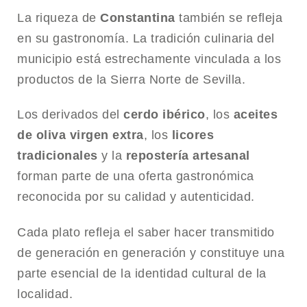
La riqueza de
Constantina
también se refleja
en su gastronomía. La tradición culinaria del
municipio está estrechamente vinculada a los
productos de la Sierra Norte de Sevilla.
Los derivados del
cerdo ibérico
, los
aceites
de oliva
virgen extra
, los
licores
tradicionales
y la
repostería artesanal
forman parte de una oferta gastronómica
reconocida por su calidad y autenticidad.
Cada plato refleja el saber hacer transmitido
de generación en generación y constituye una
parte esencial de la identidad cultural de la
localidad.