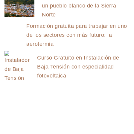
un pueblo blanco de la Sierra
Norte
Formación gratuita para trabajar en uno
de los sectores con más futuro: la
aerotermia
Curso Gratuito en Instalación de
Baja Tensión con especialidad
fotovoltaica