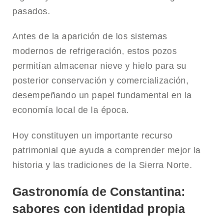
pasados.
Antes de la aparición de los sistemas
modernos de refrigeración, estos pozos
permitían almacenar nieve y hielo para su
posterior conservación y comercialización,
desempeñando un papel fundamental en la
economía local de la época.
Hoy constituyen un importante recurso
patrimonial que ayuda a comprender mejor la
historia y las tradiciones de la Sierra Norte.
Gastronomía de Constantina:
sabores con identidad propia