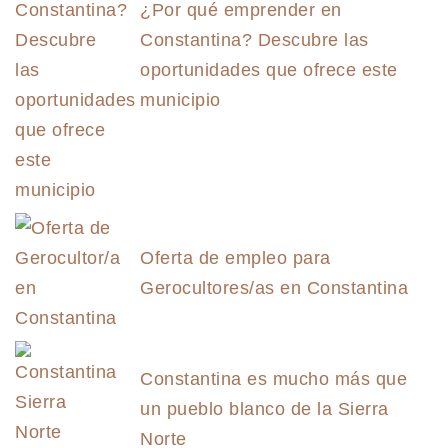
¿Por qué emprender en
Constantina? Descubre las
oportunidades que ofrece este
municipio
Oferta de empleo para
Gerocultores/as en Constantina
Constantina es mucho más que
un pueblo blanco de la Sierra
Norte