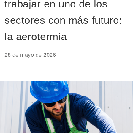
trabajar en uno de los
sectores con más futuro:
la aerotermia
28 de mayo de 2026