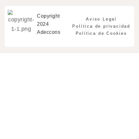
Copyright
Aviso Legal
2024
Política de privacidad
Adeccons
Política de Cookies