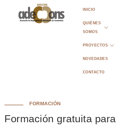
INICIO
QUIÉNES
SOMOS
PROYECTOS
NOVEDADES
CONTACTO
FORMACIÓN
Formación gratuita para