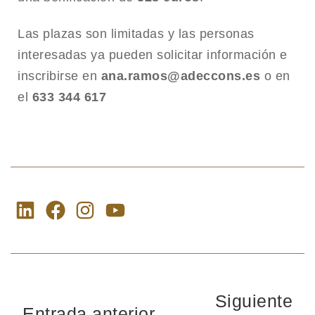
Las plazas son limitadas y las personas
interesadas ya pueden solicitar información e
inscribirse en
ana.ramos@adeccons.es
o en
el
633 344 617
Siguiente
Entrada anterior