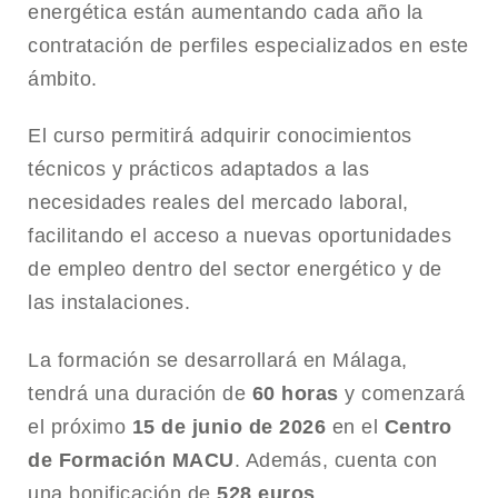
energética están aumentando cada año la
contratación de perfiles especializados en este
ámbito.
El curso permitirá adquirir conocimientos
técnicos y prácticos adaptados a las
necesidades reales del mercado laboral,
facilitando el acceso a nuevas oportunidades
de empleo dentro del sector energético y de
las instalaciones.
La formación se desarrollará en Málaga,
tendrá una duración de
60 horas
y comenzará
el próximo
15 de junio de 2026
en el
Centro
de Formación MACU
. Además, cuenta con
una bonificación de
528 euros
.