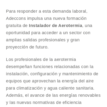
Para responder a esta demanda laboral,
Adeccons impulsa una nueva formación
gratuita de
Instalador de Aerotermia
, una
oportunidad para acceder a un sector con
amplias salidas profesionales y gran
proyección de futuro.
Los profesionales de la aerotermia
desempeñan funciones relacionadas con la
instalación, configuración y mantenimiento de
equipos que aprovechan la energía del aire
para climatización y agua caliente sanitaria.
Además, el avance de las energías renovables
y las nuevas normativas de eficiencia