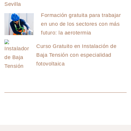
Formación gratuita para trabajar
en uno de los sectores con más
futuro: la aerotermia
Curso Gratuito en Instalación de
Baja Tensión con especialidad
fotovoltaica