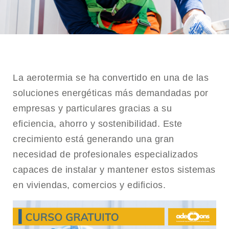
La aerotermia se ha convertido en una de las
soluciones energéticas más demandadas por
empresas y particulares gracias a su
eficiencia, ahorro y sostenibilidad. Este
crecimiento está generando una gran
necesidad de profesionales especializados
capaces de instalar y mantener estos sistemas
en viviendas, comercios y edificios.